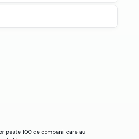
lor peste 100 de companii care au