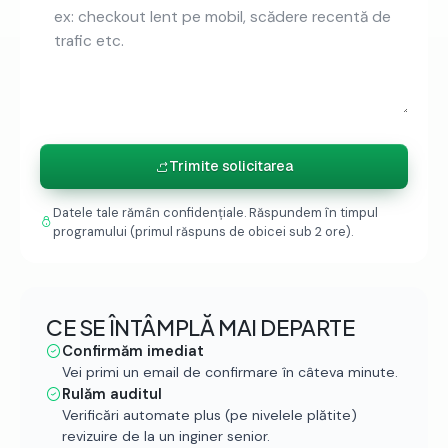
Trimite solicitarea
Datele tale rămân confidențiale. Răspundem în timpul
programului (primul răspuns de obicei sub 2 ore).
CE SE ÎNTÂMPLĂ MAI DEPARTE
Confirmăm imediat
Vei primi un email de confirmare în câteva minute.
Rulăm auditul
Verificări automate plus (pe nivelele plătite)
revizuire de la un inginer senior.