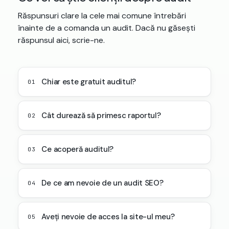
Răspunsuri clare la cele mai comune întrebări
înainte de a comanda un audit. Dacă nu găsești
răspunsul aici, scrie-ne.
Chiar este gratuit auditul?
01
Cât durează să primesc raportul?
02
Ce acoperă auditul?
03
De ce am nevoie de un audit SEO?
04
Aveți nevoie de acces la site-ul meu?
05